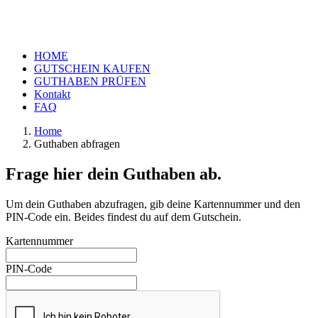
HOME
GUTSCHEIN KAUFEN
GUTHABEN PRÜFEN
Kontakt
FAQ
Home
Guthaben abfragen
Frage hier dein Guthaben ab.
Um dein Guthaben abzufragen, gib deine Kartennummer und den
PIN-Code ein. Beides findest du auf dem Gutschein.
Kartennummer
PIN-Code