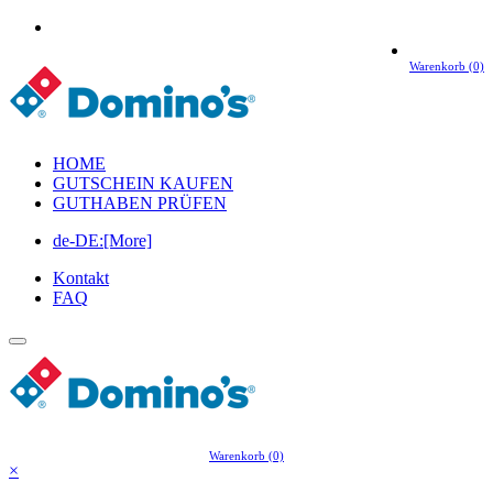
Warenkorb (0)
HOME
GUTSCHEIN KAUFEN
GUTHABEN PRÜFEN
de-DE:[More]
Kontakt
FAQ
Warenkorb (0)
×